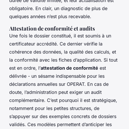
durée de validité limitée, et leur actualisation est
obligatoire. En clair, un diagnostic de plus de
quelques années n’est plus recevable.
Attestation de conformité et audits
Une fois le dossier constitué, il est soumis à un
certificateur accrédité. Ce dernier vérifie la
cohérence des données, la qualité des calculs, et
la conformité avec les fiches d’application. Si tout
est en ordre, l’
attestation de conformité
est
délivrée - un sésame indispensable pour les
déclarations annuelles sur OPERAT. En cas de
doute, l’administration peut exiger un audit
complémentaire. C’est pourquoi il est stratégique,
notamment pour les petites structures, de
s’appuyer sur des exemples concrets de dossiers
validés. Ces modèles permettent d’anticiper les