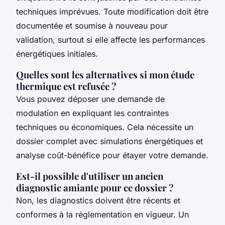
techniques imprévues. Toute modification doit être
documentée et soumise à nouveau pour
validation, surtout si elle affecte les performances
énergétiques initiales.
Quelles sont les alternatives si mon étude
thermique est refusée ?
Vous pouvez déposer une demande de
modulation en expliquant les contraintes
techniques ou économiques. Cela nécessite un
dossier complet avec simulations énergétiques et
analyse coût-bénéfice pour étayer votre demande.
Est-il possible d'utiliser un ancien
diagnostic amiante pour ce dossier ?
Non, les diagnostics doivent être récents et
conformes à la réglementation en vigueur. Un