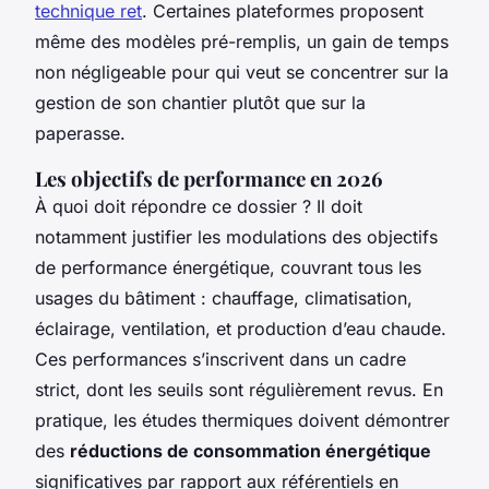
technique ret
. Certaines plateformes proposent
même des modèles pré-remplis, un gain de temps
non négligeable pour qui veut se concentrer sur la
gestion de son chantier plutôt que sur la
paperasse.
Les objectifs de performance en 2026
À quoi doit répondre ce dossier ? Il doit
notamment justifier les modulations des objectifs
de performance énergétique, couvrant tous les
usages du bâtiment : chauffage, climatisation,
éclairage, ventilation, et production d’eau chaude.
Ces performances s’inscrivent dans un cadre
strict, dont les seuils sont régulièrement revus. En
pratique, les études thermiques doivent démontrer
des
réductions de consommation énergétique
significatives par rapport aux référentiels en