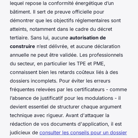
lequel repose la conformité énergétique d’un
bâtiment. Il sert de preuve officielle pour
démontrer que les objectifs réglementaires sont
atteints, notamment dans le cadre du décret
tertiaire. Sans lui, aucune
autorisation de
construire
n’est délivrée, et aucune déclaration
annuelle ne peut être validée. Les professionnels
du secteur, en particulier les TPE et PME,
connaissent bien les retards coûteux liés à des
dossiers incomplets. Pour éviter les erreurs
fréquentes relevées par les certificateurs - comme
l’absence de justificatif pour les modulations - il
devient essentiel de structurer chaque argument
technique avec rigueur. Avant d'attaquer la
rédaction de vos documents d'application, il est
judicieux de
consulter les conseils pour un dossier