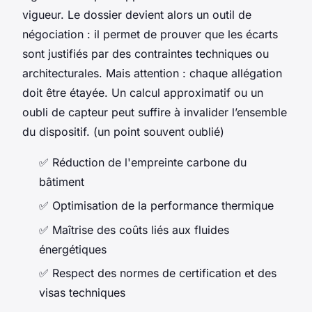
vigueur. Le dossier devient alors un outil de
négociation : il permet de prouver que les écarts
sont justifiés par des contraintes techniques ou
architecturales. Mais attention : chaque allégation
doit être étayée. Un calcul approximatif ou un
oubli de capteur peut suffire à invalider l’ensemble
du dispositif. (un point souvent oublié)
✅ Réduction de l'empreinte carbone du
bâtiment
✅ Optimisation de la performance thermique
✅ Maîtrise des coûts liés aux fluides
énergétiques
✅ Respect des normes de certification et des
visas techniques