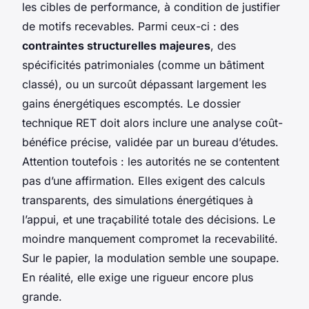
les cibles de performance, à condition de justifier
de motifs recevables. Parmi ceux-ci : des
contraintes structurelles majeures
, des
spécificités patrimoniales (comme un bâtiment
classé), ou un surcoût dépassant largement les
gains énergétiques escomptés. Le dossier
technique RET doit alors inclure une analyse coût-
bénéfice précise, validée par un bureau d’études.
Attention toutefois : les autorités ne se contentent
pas d’une affirmation. Elles exigent des calculs
transparents, des simulations énergétiques à
l’appui, et une traçabilité totale des décisions. Le
moindre manquement compromet la recevabilité.
Sur le papier, la modulation semble une soupape.
En réalité, elle exige une rigueur encore plus
grande.