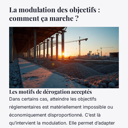
La modulation des objectifs :
comment ça marche ?
Les motifs de dérogation acceptés
Dans certains cas, atteindre les objectifs
réglementaires est matériellement impossible ou
économiquement disproportionné. C’est là
qu’intervient la modulation. Elle permet d’adapter