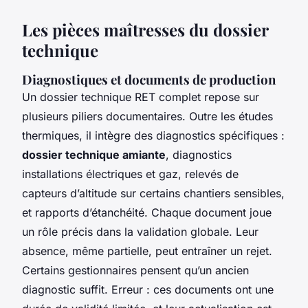
Les pièces maîtresses du dossier
technique
Diagnostiques et documents de production
Un dossier technique RET complet repose sur
plusieurs piliers documentaires. Outre les études
thermiques, il intègre des diagnostics spécifiques :
dossier technique amiante
, diagnostics
installations électriques et gaz, relevés de
capteurs d’altitude sur certains chantiers sensibles,
et rapports d’étanchéité. Chaque document joue
un rôle précis dans la validation globale. Leur
absence, même partielle, peut entraîner un rejet.
Certains gestionnaires pensent qu’un ancien
diagnostic suffit. Erreur : ces documents ont une