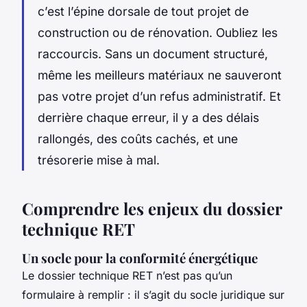
c’est l’épine dorsale de tout projet de
construction ou de rénovation. Oubliez les
raccourcis. Sans un document structuré,
même les meilleurs matériaux ne sauveront
pas votre projet d’un refus administratif. Et
derrière chaque erreur, il y a des délais
rallongés, des coûts cachés, et une
trésorerie mise à mal.
Comprendre les enjeux du dossier
technique RET
Un socle pour la conformité énergétique
Le dossier technique RET n’est pas qu’un
formulaire à remplir : il s’agit du socle juridique sur