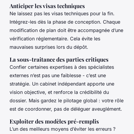
Anticiper les visas techniques
Ne laissez pas les visas techniques pour la fin.
Intégrez-les dès la phase de conception. Chaque
modification de plan doit être accompagnée d’une
vérification réglementaire. Cela évite les
mauvaises surprises lors du dépôt.
La sous-traitance des parties critiques
Confier certaines expertises à des spécialistes
externes n’est pas une faiblesse - c’est une
stratégie. Un cabinet indépendant apporte une
vision objective, et renforce la crédibilité du
dossier. Mais gardez le pilotage global : votre rôle
est de coordonner, pas de déléguer aveuglément.
Exploiter des modèles pré-remplis
L’un des meilleurs moyens d’éviter les erreurs ?