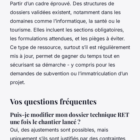
Partir d’un cadre éprouvé. Des structures de
dossiers validées existent, notamment dans les
domaines comme l’informatique, la santé ou le
tourisme. Elles incluent les sections obligatoires,
les formulations attendues, et les pièges à éviter.
Ce type de ressource, surtout s’il est régulièrement
mis à jour, permet de gagner du temps tout en
sécurisant sa démarche - y compris pour les
demandes de subvention ou l’immatriculation d’un
projet.
Vos questions fréquentes
Puis-je modifier mon dossier technique RET
une fois le chantier lancé ?
Oui, des ajustements sont possibles, mais
uniquement s’ils sont justifiés par des contraintes