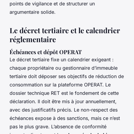
points de vigilance et de structurer un
argumentaire solide.
Le décret tertiaire et le calendrier
réglementaire
Échéances et dépôt OPERAT
Le décret tertiaire fixe un calendrier exigeant :
chaque propriétaire ou gestionnaire d’immeuble
tertiaire doit déposer ses objectifs de réduction de
consommation sur la plateforme OPERAT. Le
dossier technique RET est le fondement de cette
déclaration. Il doit être mis à jour annuellement,
avec des justificatifs précis. Le non-respect des
échéances expose à des sanctions, mais ce n’est
pas le plus grave. L’absence de conformité