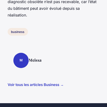
diagnostic obsolète n’est pas recevable, car l’état
du bâtiment peut avoir évolué depuis sa
réalisation.
business
Meissa
M
Voir tous les articles Business →