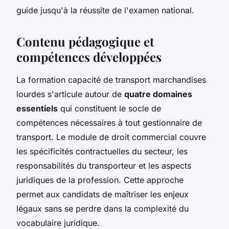
guide jusqu'à la réussite de l'examen national.
Contenu pédagogique et
compétences développées
La formation capacité de transport marchandises
lourdes s'articule autour de
quatre domaines
essentiels
qui constituent le socle de
compétences nécessaires à tout gestionnaire de
transport. Le module de droit commercial couvre
les spécificités contractuelles du secteur, les
responsabilités du transporteur et les aspects
juridiques de la profession. Cette approche
permet aux candidats de maîtriser les enjeux
légaux sans se perdre dans la complexité du
vocabulaire juridique.