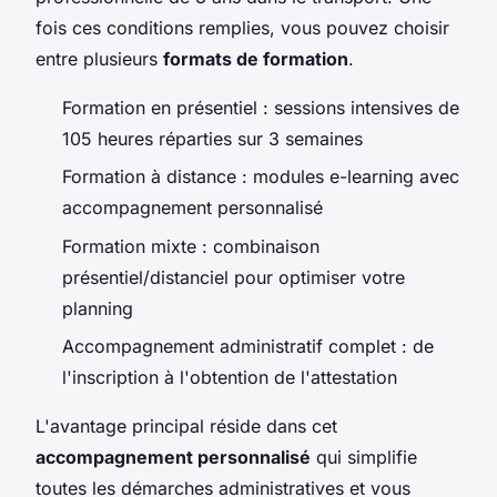
fois ces conditions remplies, vous pouvez choisir
entre plusieurs
formats de formation
.
Formation en présentiel : sessions intensives de
105 heures réparties sur 3 semaines
Formation à distance : modules e-learning avec
accompagnement personnalisé
Formation mixte : combinaison
présentiel/distanciel pour optimiser votre
planning
Accompagnement administratif complet : de
l'inscription à l'obtention de l'attestation
L'avantage principal réside dans cet
accompagnement personnalisé
qui simplifie
toutes les démarches administratives et vous