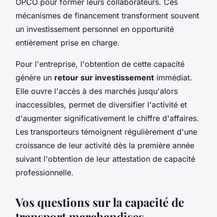
OPCO pour former leurs collaborateurs. Ces
mécanismes de financement transforment souvent
un investissement personnel en opportunité
entièrement prise en charge.
Pour l'entreprise, l'obtention de cette capacité
génère un
retour sur investissement
immédiat.
Elle ouvre l'accès à des marchés jusqu'alors
inaccessibles, permet de diversifier l'activité et
d'augmenter significativement le chiffre d'affaires.
Les transporteurs témoignent régulièrement d'une
croissance de leur activité dès la première année
suivant l'obtention de leur attestation de capacité
professionnelle.
Vos questions sur la capacité de
transport marchandises