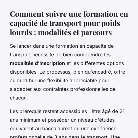
Comment suivre une formation en
capacité de transport pour poids
lourds : modalités et parcours
Se lancer dans une formation en capacité de
transport nécessite de bien comprendre les
modalités d'inscription
et les différentes options
disponibles. Le processus, bien qu'encadré, offre
aujourd'hui une flexibilité appréciable pour
s'adapter aux contraintes professionnelles de
chacun.
Les prérequis restent accessibles : être âgé de 21
ans minimum et posséder un niveau d'études
équivalent au baccalauréat ou une expérience
professionnelle de 3 ans dans le transport. Une