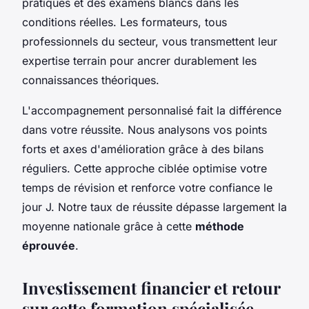
pratiques et des examens blancs dans les
conditions réelles. Les formateurs, tous
professionnels du secteur, vous transmettent leur
expertise terrain pour ancrer durablement les
connaissances théoriques.
L'accompagnement personnalisé fait la différence
dans votre réussite. Nous analysons vos points
forts et axes d'amélioration grâce à des bilans
réguliers. Cette approche ciblée optimise votre
temps de révision et renforce votre confiance le
jour J. Notre taux de réussite dépasse largement la
moyenne nationale grâce à cette
méthode
éprouvée
.
Investissement financier et retour
sur cette formation spécialisée