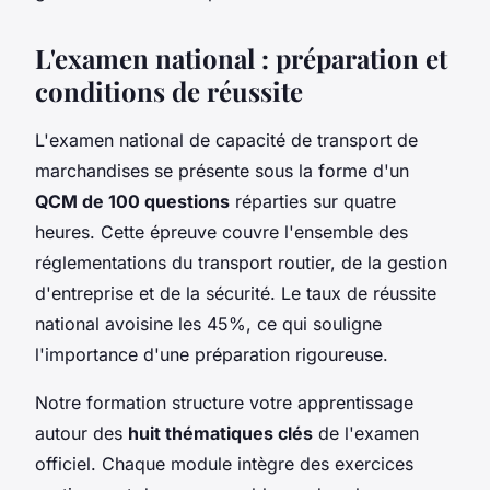
L'examen national : préparation et
conditions de réussite
L'examen national de capacité de transport de
marchandises se présente sous la forme d'un
QCM de 100 questions
réparties sur quatre
heures. Cette épreuve couvre l'ensemble des
réglementations du transport routier, de la gestion
d'entreprise et de la sécurité. Le taux de réussite
national avoisine les 45%, ce qui souligne
l'importance d'une préparation rigoureuse.
Notre formation structure votre apprentissage
autour des
huit thématiques clés
de l'examen
officiel. Chaque module intègre des exercices