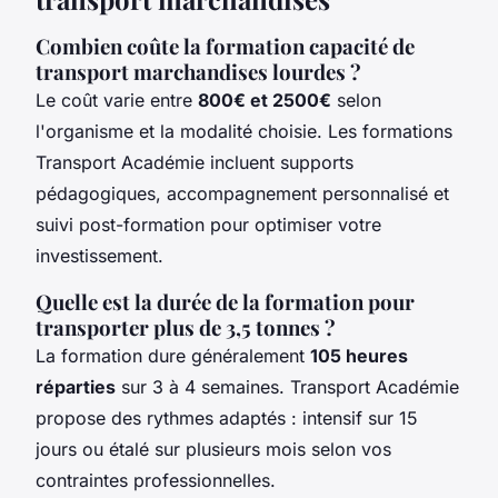
Combien coûte la formation capacité de
transport marchandises lourdes ?
Le coût varie entre
800€ et 2500€
selon
l'organisme et la modalité choisie. Les formations
Transport Académie incluent supports
pédagogiques, accompagnement personnalisé et
suivi post-formation pour optimiser votre
investissement.
Quelle est la durée de la formation pour
transporter plus de 3,5 tonnes ?
La formation dure généralement
105 heures
réparties
sur 3 à 4 semaines. Transport Académie
propose des rythmes adaptés : intensif sur 15
jours ou étalé sur plusieurs mois selon vos
contraintes professionnelles.