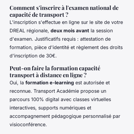
Comment s'inscrire à l'examen national de
capacité de transport ?
L'inscription s'effectue en ligne sur le site de votre
DREAL régionale,
deux mois avant
la session
d'examen. Justificatifs requis : attestation de
formation, pièce d'identité et règlement des droits
d'inscription de 30€.
Peut-on faire la formation capacité
transport à distance en ligne ?
Oui, la
formation e-learning
est autorisée et
reconnue. Transport Académie propose un
parcours 100% digital avec classes virtuelles
interactives, supports numériques et
accompagnement pédagogique personnalisé par
visioconférence.