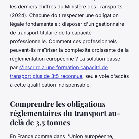
les derniers chiffres du Ministère des Transports
(2024). Chacune doit respecter une obligation
légale fondamentale : disposer d'un gestionnaire
de transport titulaire de la capacité
professionnelle. Comment ces professionnels
peuvent-ils maîtriser la complexité croissante de la
réglementation européenne ? La solution passe
par
s'inscrire à une formation capacité de
transport plus de 3t5 reconnue
, seule voie d'accès
à cette qualification indispensable.
Comprendre les obligations
réglementaires du transport au-
delà de 3,5 tonnes
En France comme dans l'Union européenne,