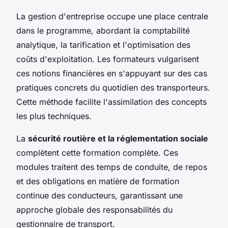
La gestion d'entreprise occupe une place centrale
dans le programme, abordant la comptabilité
analytique, la tarification et l'optimisation des
coûts d'exploitation. Les formateurs vulgarisent
ces notions financières en s'appuyant sur des cas
pratiques concrets du quotidien des transporteurs.
Cette méthode facilite l'assimilation des concepts
les plus techniques.
La
sécurité routière et la réglementation sociale
complètent cette formation complète. Ces
modules traitent des temps de conduite, de repos
et des obligations en matière de formation
continue des conducteurs, garantissant une
approche globale des responsabilités du
gestionnaire de transport.