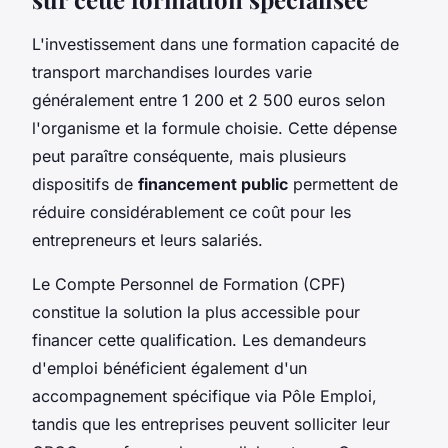
L'investissement dans une formation capacité de
transport marchandises lourdes varie
généralement entre 1 200 et 2 500 euros selon
l'organisme et la formule choisie. Cette dépense
peut paraître conséquente, mais plusieurs
dispositifs de
financement public
permettent de
réduire considérablement ce coût pour les
entrepreneurs et leurs salariés.
Le Compte Personnel de Formation (CPF)
constitue la solution la plus accessible pour
financer cette qualification. Les demandeurs
d'emploi bénéficient également d'un
accompagnement spécifique via Pôle Emploi,
tandis que les entreprises peuvent solliciter leur