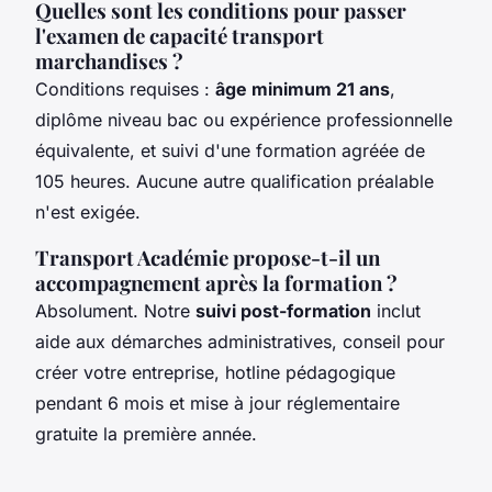
Quelles sont les conditions pour passer
l'examen de capacité transport
marchandises ?
Conditions requises :
âge minimum 21 ans
,
diplôme niveau bac ou expérience professionnelle
équivalente, et suivi d'une formation agréée de
105 heures. Aucune autre qualification préalable
n'est exigée.
Transport Académie propose-t-il un
accompagnement après la formation ?
Absolument. Notre
suivi post-formation
inclut
aide aux démarches administratives, conseil pour
créer votre entreprise, hotline pédagogique
pendant 6 mois et mise à jour réglementaire
gratuite la première année.