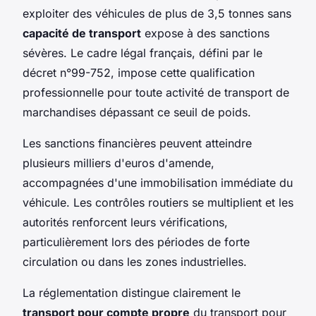
exploiter des véhicules de plus de 3,5 tonnes sans
capacité de transport
expose à des sanctions
sévères. Le cadre légal français, défini par le
décret n°99-752, impose cette qualification
professionnelle pour toute activité de transport de
marchandises dépassant ce seuil de poids.
Les sanctions financières peuvent atteindre
plusieurs milliers d'euros d'amende,
accompagnées d'une immobilisation immédiate du
véhicule. Les contrôles routiers se multiplient et les
autorités renforcent leurs vérifications,
particulièrement lors des périodes de forte
circulation ou dans les zones industrielles.
La réglementation distingue clairement le
transport pour compte propre
du transport pour