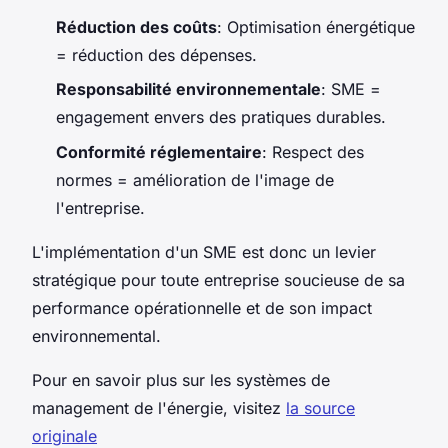
Réduction des coûts
: Optimisation énergétique
= réduction des dépenses.
Responsabilité environnementale
: SME =
engagement envers des pratiques durables.
Conformité réglementaire
: Respect des
normes = amélioration de l'image de
l'entreprise.
L'implémentation d'un SME est donc un levier
stratégique pour toute entreprise soucieuse de sa
performance opérationnelle et de son impact
environnemental.
Pour en savoir plus sur les systèmes de
management de l'énergie, visitez
la source
originale