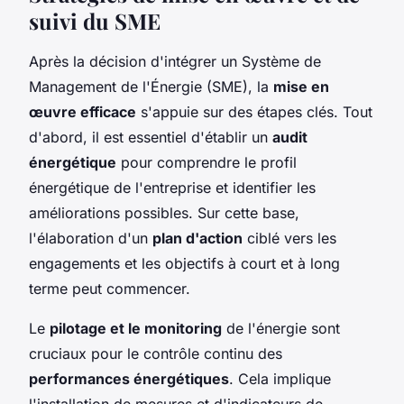
suivi du SME
Après la décision d'intégrer un Système de
Management de l'Énergie (SME), la
mise en
œuvre efficace
s'appuie sur des étapes clés. Tout
d'abord, il est essentiel d'établir un
audit
énergétique
pour comprendre le profil
énergétique de l'entreprise et identifier les
améliorations possibles. Sur cette base,
l'élaboration d'un
plan d'action
ciblé vers les
engagements et les objectifs à court et à long
terme peut commencer.
Le
pilotage et le monitoring
de l'énergie sont
cruciaux pour le contrôle continu des
performances énergétiques
. Cela implique
l'installation de mesures et d'indicateurs de