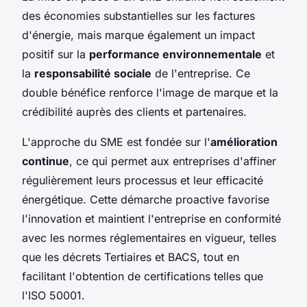
des économies substantielles sur les factures
d'énergie, mais marque également un impact
positif sur la
performance environnementale
et
la
responsabilité sociale
de l'entreprise. Ce
double bénéfice renforce l'image de marque et la
crédibilité auprès des clients et partenaires.
L'approche du SME est fondée sur l'
amélioration
continue
, ce qui permet aux entreprises d'affiner
régulièrement leurs processus et leur efficacité
énergétique. Cette démarche proactive favorise
l'innovation et maintient l'entreprise en conformité
avec les normes réglementaires en vigueur, telles
que les décrets Tertiaires et BACS, tout en
facilitant l'obtention de certifications telles que
l'ISO 50001.