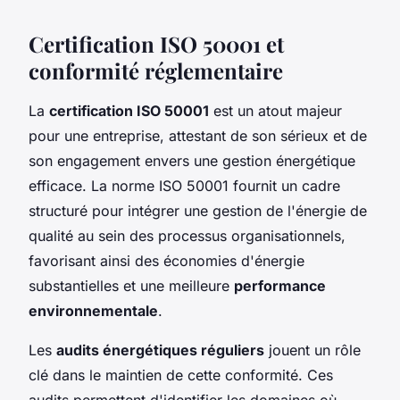
Certification ISO 50001 et
conformité réglementaire
La
certification ISO 50001
est un atout majeur
pour une entreprise, attestant de son sérieux et de
son engagement envers une gestion énergétique
efficace. La norme ISO 50001 fournit un cadre
structuré pour intégrer une gestion de l'énergie de
qualité au sein des processus organisationnels,
favorisant ainsi des économies d'énergie
substantielles et une meilleure
performance
environnementale
.
Les
audits énergétiques réguliers
jouent un rôle
clé dans le maintien de cette conformité. Ces
audits permettent d'identifier les domaines où