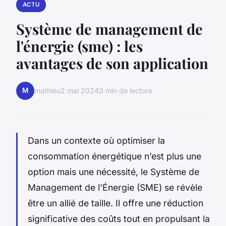
ACTU
Système de management de
l'énergie (sme) : les
avantages de son application
M
mathieu
2 mai 2024
3 min de lecture
Dans un contexte où optimiser la
consommation énergétique n’est plus une
option mais une nécessité, le Système de
Management de l'Énergie (SME) se révèle
être un allié de taille. Il offre une réduction
significative des coûts tout en propulsant la