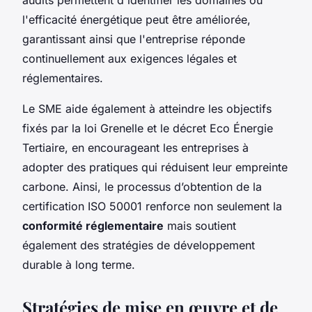
l'efficacité énergétique peut être améliorée,
garantissant ainsi que l'entreprise réponde
continuellement aux exigences légales et
réglementaires.
Le SME aide également à atteindre les objectifs
fixés par la loi Grenelle et le décret Eco Énergie
Tertiaire, en encourageant les entreprises à
adopter des pratiques qui réduisent leur empreinte
carbone. Ainsi, le processus d’obtention de la
certification ISO 50001 renforce non seulement la
conformité réglementaire
mais soutient
également des stratégies de développement
durable à long terme.
Stratégies de mise en œuvre et de