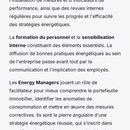
performance, ainsi que des revues internes
régulières pour suivre les progrès et l'efficacité
des stratégies énergétiques.
La
formation du personnel
et la
sensibilisation
interne
constituent des éléments essentiels. La
diffusion de bonnes pratiques énergétiques au sein
de l'entreprise passe avant tout par la
communication et l'implication des employés.
Les
Energy Managers
jouent un rôle de
facilitateur pour mieux comprendre le portefeuille
immobilier, identifier les anomalies de
consommation et mettre en œuvre des mesures
correctives. Ils sont la pierre angulaire d'une
stratégie énergétique réussie, qui s'inscrit dans