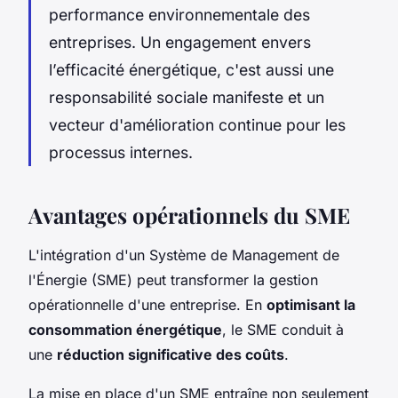
performance environnementale des
entreprises. Un engagement envers
l’efficacité énergétique, c'est aussi une
responsabilité sociale manifeste et un
vecteur d'amélioration continue pour les
processus internes.
Avantages opérationnels du SME
L'intégration d'un Système de Management de
l'Énergie (SME) peut transformer la gestion
opérationnelle d'une entreprise. En
optimisant la
consommation énergétique
, le SME conduit à
une
réduction significative des coûts
.
La mise en place d'un SME entraîne non seulement