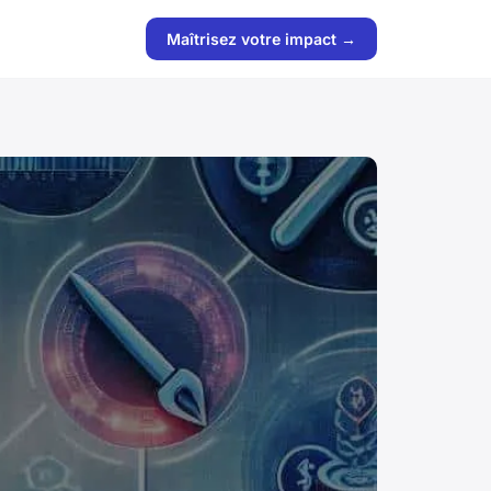
Maîtrisez votre impact →