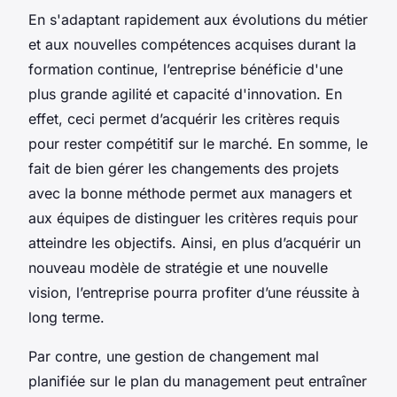
En s'adaptant rapidement aux évolutions du métier
et aux nouvelles compétences acquises durant la
formation continue, l’entreprise bénéficie d'une
plus grande agilité et capacité d'innovation. En
effet, ceci permet d’acquérir les critères requis
pour rester compétitif sur le marché. En somme, le
fait de bien gérer les changements des projets
avec la bonne méthode permet aux managers et
aux équipes de distinguer les critères requis pour
atteindre les objectifs. Ainsi, en plus d’acquérir un
nouveau modèle de stratégie et une nouvelle
vision, l’entreprise pourra profiter d’une réussite à
long terme.
Par contre, une gestion de changement mal
planifiée sur le plan du management peut entraîner