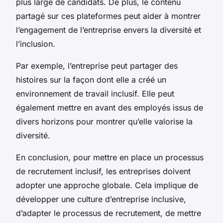
plus large de candidats. De plus, le contenu
partagé sur ces plateformes peut aider à montrer
l’engagement de l’entreprise envers la diversité et
l’inclusion.
Par exemple, l’entreprise peut partager des
histoires sur la façon dont elle a créé un
environnement de travail inclusif. Elle peut
également mettre en avant des employés issus de
divers horizons pour montrer qu’elle valorise la
diversité.
En conclusion, pour mettre en place un processus
de recrutement inclusif, les entreprises doivent
adopter une approche globale. Cela implique de
développer une culture d’entreprise inclusive,
d’adapter le processus de recrutement, de mettre