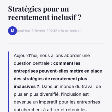
Stratégies pour un
recrutement inclusif ?
M
mathieu
18 février 2024
5 min de lecture
Aujourd’hui, nous allons aborder une
question centrale :
comment les
entreprises peuvent-elles mettre en place
des stratégies de recrutement plus
inclusives ?
. Dans un monde du travail de
plus en plus diversifié, l’inclusion est
devenue un impératif pour les entreprises
qui cherchent à attirer et retenir les