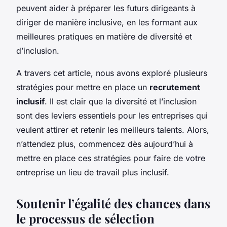
peuvent aider à préparer les futurs dirigeants à
diriger de manière inclusive, en les formant aux
meilleures pratiques en matière de diversité et
d’inclusion.
A travers cet article, nous avons exploré plusieurs
stratégies pour mettre en place un
recrutement
inclusif
. Il est clair que la diversité et l’inclusion
sont des leviers essentiels pour les entreprises qui
veulent attirer et retenir les meilleurs talents. Alors,
n’attendez plus, commencez dès aujourd’hui à
mettre en place ces stratégies pour faire de votre
entreprise un lieu de travail plus inclusif.
Soutenir l’égalité des chances dans
le processus de sélection