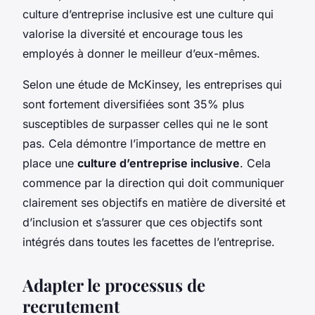
culture d’entreprise inclusive est une culture qui
valorise la diversité et encourage tous les
employés à donner le meilleur d’eux-mêmes.
Selon une étude de McKinsey, les entreprises qui
sont fortement diversifiées sont 35% plus
susceptibles de surpasser celles qui ne le sont
pas. Cela démontre l’importance de mettre en
place une
culture d’entreprise inclusive
. Cela
commence par la direction qui doit communiquer
clairement ses objectifs en matière de diversité et
d’inclusion et s’assurer que ces objectifs sont
intégrés dans toutes les facettes de l’entreprise.
Adapter le processus de
recrutement