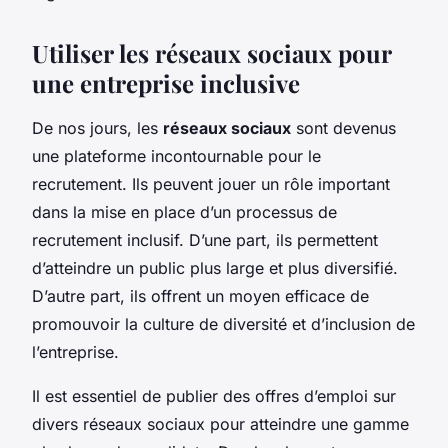
Utiliser les réseaux sociaux pour
une entreprise inclusive
De nos jours, les
réseaux sociaux
sont devenus
une plateforme incontournable pour le
recrutement. Ils peuvent jouer un rôle important
dans la mise en place d’un processus de
recrutement inclusif. D’une part, ils permettent
d’atteindre un public plus large et plus diversifié.
D’autre part, ils offrent un moyen efficace de
promouvoir la culture de diversité et d’inclusion de
l’entreprise.
Il est essentiel de publier des offres d’emploi sur
divers réseaux sociaux pour atteindre une gamme