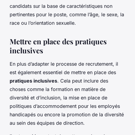
candidats sur la base de caractéristiques non
pertinentes pour le poste, comme l’âge, le sexe, la
race ou l’orientation sexuelle.
Mettre en place des pratiques
inclusives
En plus d’adapter le processe de recrutement, il
est également essentiel de mettre en place des
pratiques inclusives
. Cela peut inclure des
choses comme la formation en matière de
diversité et d’inclusion, la mise en place de
politiques d’accommodement pour les employés
handicapés ou encore la promotion de la diversité
au sein des équipes de direction.