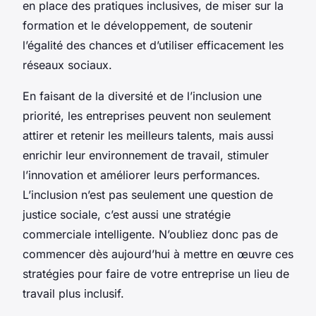
en place des pratiques inclusives, de miser sur la
formation et le développement, de soutenir
l’égalité des chances et d’utiliser efficacement les
réseaux sociaux.
En faisant de la diversité et de l’inclusion une
priorité, les entreprises peuvent non seulement
attirer et retenir les meilleurs talents, mais aussi
enrichir leur environnement de travail, stimuler
l’innovation et améliorer leurs performances.
L’inclusion n’est pas seulement une question de
justice sociale, c’est aussi une stratégie
commerciale intelligente. N’oubliez donc pas de
commencer dès aujourd’hui à mettre en œuvre ces
stratégies pour faire de votre entreprise un lieu de
travail plus inclusif.