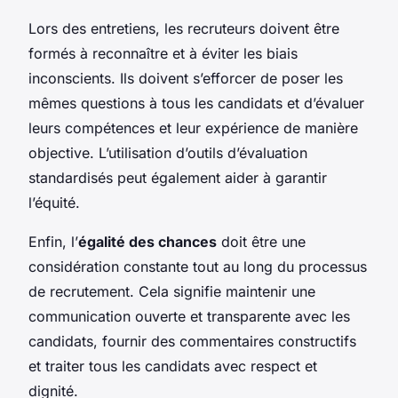
Lors des entretiens, les recruteurs doivent être
formés à reconnaître et à éviter les biais
inconscients. Ils doivent s’efforcer de poser les
mêmes questions à tous les candidats et d’évaluer
leurs compétences et leur expérience de manière
objective. L’utilisation d’outils d’évaluation
standardisés peut également aider à garantir
l’équité.
Enfin, l’
égalité des chances
doit être une
considération constante tout au long du processus
de recrutement. Cela signifie maintenir une
communication ouverte et transparente avec les
candidats, fournir des commentaires constructifs
et traiter tous les candidats avec respect et
dignité.