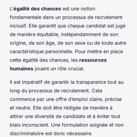
L’
égalité des chances
est une notion
fondamentale dans un processus de recrutement
inclusif. Elle garantit que chaque candidat est jugé
de manière équitable, indépendamment de son
origine, de son âge, de son sexe ou de toute autre
caractéristique personnelle. Pour mettre en place
cette égalité des chances, les
ressources
humaines
jouent un rôle crucial.
Il est impératif de garantir la transparence tout au
long du processus de recrutement. Cela
commence par une offre d’emploi claire, précise
et neutre. Elle doit être rédigée de manière à
attirer une diversité de candidats et à éviter tout
biais inconscient. Une formulation soignée et non
discriminatoire est donc nécessaire.