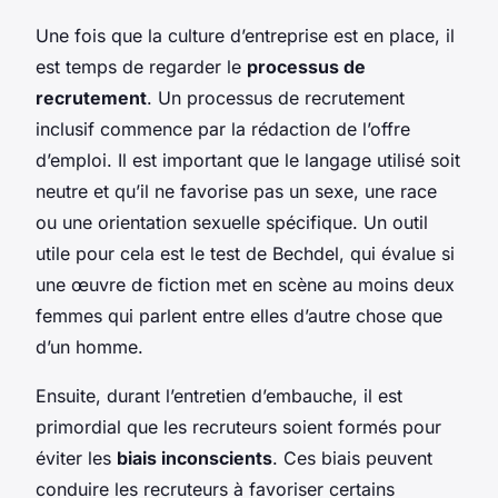
Une fois que la culture d’entreprise est en place, il
est temps de regarder le
processus de
recrutement
. Un processus de recrutement
inclusif commence par la rédaction de l’offre
d’emploi. Il est important que le langage utilisé soit
neutre et qu’il ne favorise pas un sexe, une race
ou une orientation sexuelle spécifique. Un outil
utile pour cela est le test de Bechdel, qui évalue si
une œuvre de fiction met en scène au moins deux
femmes qui parlent entre elles d’autre chose que
d’un homme.
Ensuite, durant l’entretien d’embauche, il est
primordial que les recruteurs soient formés pour
éviter les
biais inconscients
. Ces biais peuvent
conduire les recruteurs à favoriser certains