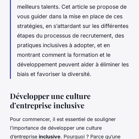
meilleurs talents. Cet article se propose de
vous guider dans la mise en place de ces
stratégies, en s’attardant sur les différentes
étapes du processus de recrutement, des
pratiques inclusives à adopter, et en
montrant comment la formation et le
développement peuvent aider à éliminer les
biais et favoriser la diversité.
Développer une culture
d’entreprise inclusive
Pour commencer, il est essentiel de souligner
l’importance de développer une culture
d’entreprise
inclusive
. Pourquoi ? Parce qu’une