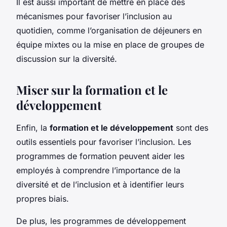
Il est aussi important de mettre en place des
mécanismes pour favoriser l’inclusion au
quotidien, comme l’organisation de déjeuners en
équipe mixtes ou la mise en place de groupes de
discussion sur la diversité.
Miser sur la formation et le
développement
Enfin, la
formation et le développement
sont des
outils essentiels pour favoriser l’inclusion. Les
programmes de formation peuvent aider les
employés à comprendre l’importance de la
diversité et de l’inclusion et à identifier leurs
propres biais.
De plus, les programmes de développement