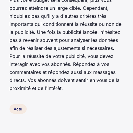
pourrez atteindre un large cible. Cependant,
n'oubliez pas qu'il y a d'autres critères très
importants qui conditionnent la réussite ou non de
la publicité. Une fois la publicité lancée, n'hésitez
pas à revenir souvent pour analyser les données
afin de réaliser des ajustements si nécessaires.
Pour la réussite de votre publicité, vous devez
interagir avec vos abonnés. Répondez à vos
commentaires et répondez aussi aux messages
directs. Vos abonnés doivent sentir en vous de la
proximité et de l'intérêt.
Actu