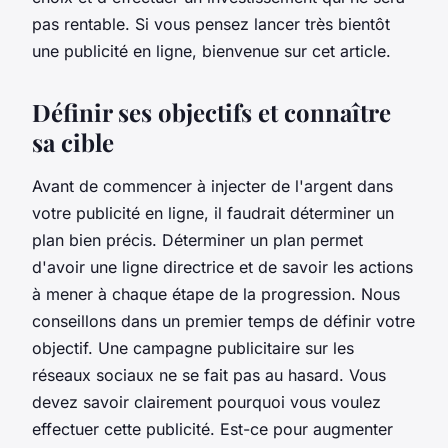
pas rentable. Si vous pensez lancer très bientôt
une publicité en ligne, bienvenue sur cet article.
Définir ses objectifs et connaître
sa cible
Avant de commencer à injecter de l'argent dans
votre publicité en ligne, il faudrait déterminer un
plan bien précis. Déterminer un plan permet
d'avoir une ligne directrice et de savoir les actions
à mener à chaque étape de la progression. Nous
conseillons dans un premier temps de définir votre
objectif. Une campagne publicitaire sur les
réseaux sociaux ne se fait pas au hasard. Vous
devez savoir clairement pourquoi vous voulez
effectuer cette publicité. Est-ce pour augmenter