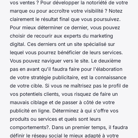
vos ventes ? Pour développer la notoriété de votre
marque ou pour accroître votre visibilité ? Notez
clairement le résultat final que vous poursuivez.
Pour mieux déterminer ce dernier, vous pouvez
choisir de recourir aux experts du marketing
digital. Ces derniers ont un site spécialisé sur
lequel vous pourrez bénéficier de leurs services.
Vous pouvez naviguer vers le site. Le deuxième
pas en avant qu'il faudra faire pour l'élaboration
de votre stratégie publicitaire, est la connaissance
de votre cible. Si vous ne maîtrisez pas le profil de
vos potentiels clients, vous risquez de faire un
mauvais ciblage et de passer à côté de votre
publicité en ligne. Déterminez à qui s'offre vos
produits ou services et quels sont leurs
comportements?. Dans un premier temps, il faudra
définir le réseau social le mieux adapté à votre