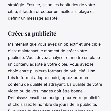
stratégie. Ensuite, selon les habitudes de votre
cible, il faudra effectuer un meilleur ciblage et
définir un message adapté.
Créer sa publicité
Maintenant que vous avez un objectif et une cible,
c'est maintenant le moment de créer votre
publicité. Vous devez analyser et mettre en place
un contenu adapté à votre cible. Vous avez le
choix entre plusieurs formats de publicité. Une
fois le format adapté choisi, optez pour un
contenu de qualité et attrayant. La qualité de votre
vidéo ou de vos images doit être bonne.
Definissez ensuite un budget pour votre publicité
et choisissez le nombre de jours de la publicité.
Plus votre budget sera conséquent, plus vous