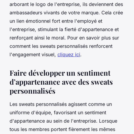
arborant le logo de l'entreprise, ils deviennent des
ambassadeurs vivants de votre marque. Cela crée
un lien émotionnel fort entre l'employé et
l'entreprise, stimulant la fierté d'appartenance et
renforçant ainsi le moral. Pour en savoir plus sur
comment les sweats personnalisés renforcent
l'engagement visuel,
cliquez ici
.
Faire développer un sentiment
d’appartenance avec des sweats
personnalisés
Les sweats personnalisés agissent comme un
uniforme d'équipe, favorisant un sentiment
d'appartenance au sein de l'entreprise. Lorsque
tous les membres portent fièrement les mêmes