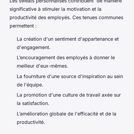
Les sweats personnalisés contribuent de manière
significative à stimuler la motivation et la
productivité des employés. Ces tenues communes
permettent :
La création d'un sentiment d'appartenance et
d'engagement.
L’encouragement des employés à donner le
meilleur d'eux-mêmes.
La fourniture d'une source d'inspiration au sein
de l'équipe.
La promotion d'une culture de travail axée sur
la satisfaction.
L’amélioration globale de l'efficacité et de la
productivité.