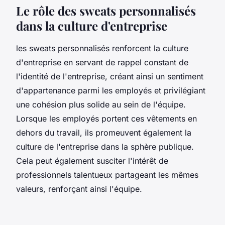
Le rôle des sweats personnalisés
dans la culture d'entreprise
les sweats personnalisés renforcent la culture
d'entreprise en servant de rappel constant de
l'identité de l'entreprise, créant ainsi un sentiment
d'appartenance parmi les employés et privilégiant
une cohésion plus solide au sein de l'équipe.
Lorsque les employés portent ces vêtements en
dehors du travail, ils promeuvent également la
culture de l'entreprise dans la sphère publique.
Cela peut également susciter l'intérêt de
professionnels talentueux partageant les mêmes
valeurs, renforçant ainsi l'équipe.