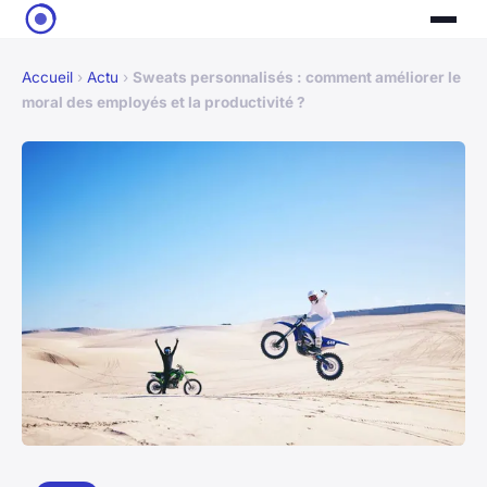
Accueil
›
Actu
›
Sweats personnalisés : comment améliorer le
moral des employés et la productivité ?