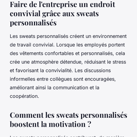
Faire de l'entreprise un endroit
convivial grâce aux sweats
personnalisés
Les sweats personnalisés créent un environnement
de travail convivial. Lorsque les employés portent
des vêtements confortables et personnalisés, cela
crée une atmosphère détendue, réduisant le stress
et favorisant la convivialité. Les discussions
informelles entre collègues sont encouragées,
améliorant ainsi la communication et la
coopération.
Comment les sweats personnalisés
boostent la motivation ?