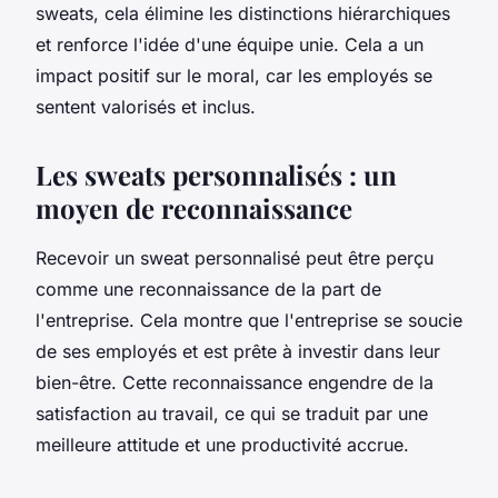
sweats, cela élimine les distinctions hiérarchiques
et renforce l'idée d'une équipe unie. Cela a un
impact positif sur le moral, car les employés se
sentent valorisés et inclus.
Les sweats personnalisés : un
moyen de reconnaissance
Recevoir un sweat personnalisé peut être perçu
comme une reconnaissance de la part de
l'entreprise. Cela montre que l'entreprise se soucie
de ses employés et est prête à investir dans leur
bien-être. Cette reconnaissance engendre de la
satisfaction au travail, ce qui se traduit par une
meilleure attitude et une productivité accrue.