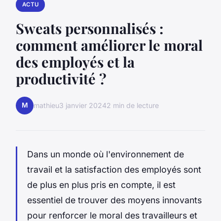
ACTU
Sweats personnalisés :
comment améliorer le moral
des employés et la
productivité ?
M
mathieu
3 janvier 2024
2 min de lecture
Dans un monde où l'environnement de
travail et la satisfaction des employés sont
de plus en plus pris en compte, il est
essentiel de trouver des moyens innovants
pour renforcer le moral des travailleurs et