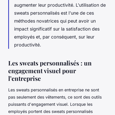
augmenter leur productivité. L'utilisation de
sweats personnalisés est l'une de ces
méthodes novatrices qui peut avoir un
impact significatif sur la satisfaction des
employés et, par conséquent, sur leur
productivité.
Les sweats personnalisés : un
engagement visuel pour
l’entreprise
Les sweats personnalisés en entreprise ne sont
pas seulement des vêtements, ce sont des outils
puissants d'engagement visuel. Lorsque les
employés portent des sweats personnalisés