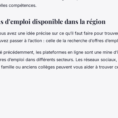
elles compétences.
s d’emploi disponible dans la région
s avez une idée précise sur ce qu’il faut faire pour trouver
vez passer à l’action : celle de la recherche d’offres d’emp
précédemment, les plateformes en ligne sont une mine d’i
fres d’emploi dans différents secteurs. Les réseaux sociaux
amille ou anciens collèges peuvent vous aider à trouver 