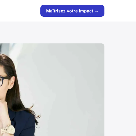
Maîtrisez votre impact →