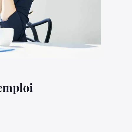
emploi