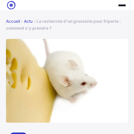
Accueil
›
Actu
›
La recherche d'un grossiste pour friperie :
comment s'y prendre ?