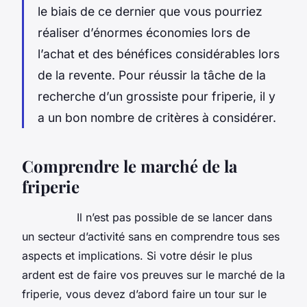
le biais de ce dernier que vous pourriez
réaliser d’énormes économies lors de
l’achat et des bénéfices considérables lors
de la revente. Pour réussir la tâche de la
recherche d’un grossiste pour friperie, il y
a un bon nombre de critères à considérer.
Comprendre le marché de la
friperie
Il n’est pas possible de se lancer dans
un secteur d’activité sans en comprendre tous ses
aspects et implications. Si votre désir le plus
ardent est de faire vos preuves sur le marché de la
friperie, vous devez d’abord faire un tour sur le