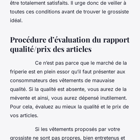
être totalement satisfaits. Il urge donc de veiller à
toutes ces conditions avant de trouver le grossiste
idéal.
Procédure d’évaluation du rapport
qualité/prix des articles
Ce n’est pas parce que le marché de la
friperie est en plein essor qu’il faut présenter aux
consommateurs des vêtements de mauvaise
qualité. Si la qualité est absente, vous aurez de la
mévente et ainsi, vous aurez dépensé inutilement.
Pour cela, évaluez au mieux la qualité et le prix de
vos articles.
Si les vêtements proposés par votre
grossiste ne sont pas propres, bien entretenus et