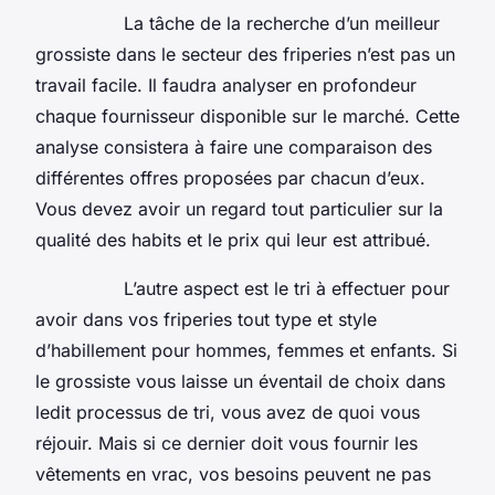
La tâche de la recherche d’un meilleur
grossiste dans le secteur des friperies n’est pas un
travail facile. Il faudra analyser en profondeur
chaque fournisseur disponible sur le marché. Cette
analyse consistera à faire une comparaison des
différentes offres proposées par chacun d’eux.
Vous devez avoir un regard tout particulier sur la
qualité des habits et le prix qui leur est attribué.
L’autre aspect est le tri à effectuer pour
avoir dans vos friperies tout type et style
d’habillement pour hommes, femmes et enfants. Si
le grossiste vous laisse un éventail de choix dans
ledit processus de tri, vous avez de quoi vous
réjouir. Mais si ce dernier doit vous fournir les
vêtements en vrac, vos besoins peuvent ne pas