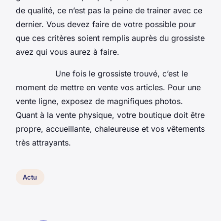
de qualité, ce n’est pas la peine de trainer avec ce
dernier. Vous devez faire de votre possible pour
que ces critères soient remplis auprès du grossiste
avez qui vous aurez à faire.
Une fois le grossiste trouvé, c’est le
moment de mettre en vente vos articles. Pour une
vente ligne, exposez de magnifiques photos.
Quant à la vente physique, votre boutique doit être
propre, accueillante, chaleureuse et vos vêtements
très attrayants.
Actu