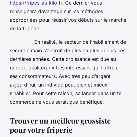
https://fripes-au-kilo.fr
. Ce dernier vous
renseignera davantage sur les méthodes
appropriées pour réussir vos débuts sur le marché
de la friperie.
En réalité, le secteur de l’habillement de
seconde main s’accroit de plus en plus depuis ces
dernières années. Cette croissance est due au
rapport qualité/prix très intéressant qu’il offre à
ses consommateurs. Avec très peu d’argent
aujourd’hui, un individu peut bien et mieux
s’habiller. Pour cette raison, se lancer dans un tel
commerce ne vous serait que bénéfique.
Trouver un meilleur grossiste
pour votre friperie