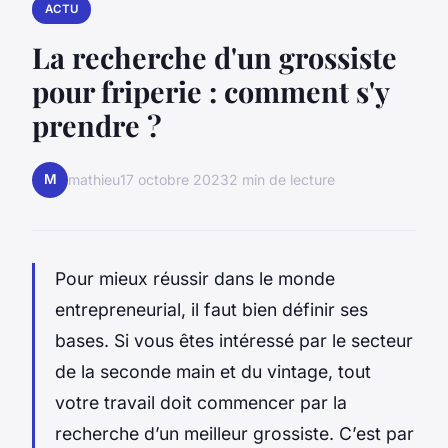
ACTU
La recherche d'un grossiste
pour friperie : comment s'y
prendre ?
M
mathieu
17 octobre 2023
2 min de lecture
Pour mieux réussir dans le monde
entrepreneurial, il faut bien définir ses
bases. Si vous êtes intéressé par le secteur
de la seconde main et du vintage, tout
votre travail doit commencer par la
recherche d’un meilleur grossiste. C’est par