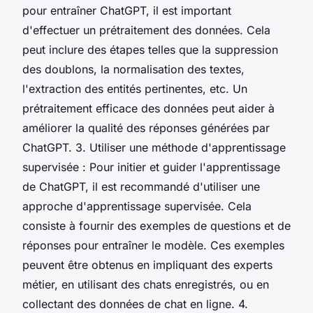
pour entraîner ChatGPT, il est important
d'effectuer un prétraitement des données. Cela
peut inclure des étapes telles que la suppression
des doublons, la normalisation des textes,
l'extraction des entités pertinentes, etc. Un
prétraitement efficace des données peut aider à
améliorer la qualité des réponses générées par
ChatGPT. 3. Utiliser une méthode d'apprentissage
supervisée : Pour initier et guider l'apprentissage
de ChatGPT, il est recommandé d'utiliser une
approche d'apprentissage supervisée. Cela
consiste à fournir des exemples de questions et de
réponses pour entraîner le modèle. Ces exemples
peuvent être obtenus en impliquant des experts
métier, en utilisant des chats enregistrés, ou en
collectant des données de chat en ligne. 4.