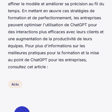
affiner le modèle et améliorer sa précision au fil du
temps. En mettant en œuvre ces stratégies de
formation et de perfectionnement, les entreprises
peuvent optimiser l'utilisation de ChatGPT pour
des interactions plus efficaces avec leurs clients et
une augmentation de la productivité de leurs
équipes. Pour plus d'informations sur les
meilleures pratiques pour la formation et la mise
au point de ChatGPT pour les entreprises,
consultez cet article :
Actu