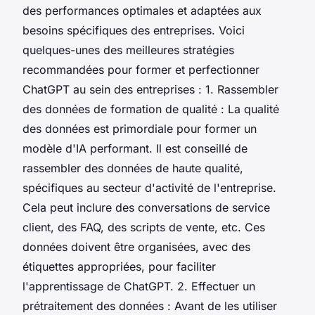
des performances optimales et adaptées aux
besoins spécifiques des entreprises. Voici
quelques-unes des meilleures stratégies
recommandées pour former et perfectionner
ChatGPT au sein des entreprises : 1. Rassembler
des données de formation de qualité : La qualité
des données est primordiale pour former un
modèle d'IA performant. Il est conseillé de
rassembler des données de haute qualité,
spécifiques au secteur d'activité de l'entreprise.
Cela peut inclure des conversations de service
client, des FAQ, des scripts de vente, etc. Ces
données doivent être organisées, avec des
étiquettes appropriées, pour faciliter
l'apprentissage de ChatGPT. 2. Effectuer un
prétraitement des données : Avant de les utiliser