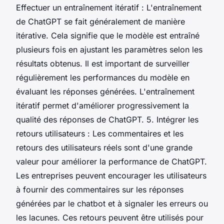
Effectuer un entraînement itératif : L'entraînement
de ChatGPT se fait généralement de manière
itérative. Cela signifie que le modèle est entraîné
plusieurs fois en ajustant les paramètres selon les
résultats obtenus. Il est important de surveiller
régulièrement les performances du modèle en
évaluant les réponses générées. L'entraînement
itératif permet d'améliorer progressivement la
qualité des réponses de ChatGPT. 5. Intégrer les
retours utilisateurs : Les commentaires et les
retours des utilisateurs réels sont d'une grande
valeur pour améliorer la performance de ChatGPT.
Les entreprises peuvent encourager les utilisateurs
à fournir des commentaires sur les réponses
générées par le chatbot et à signaler les erreurs ou
les lacunes. Ces retours peuvent être utilisés pour