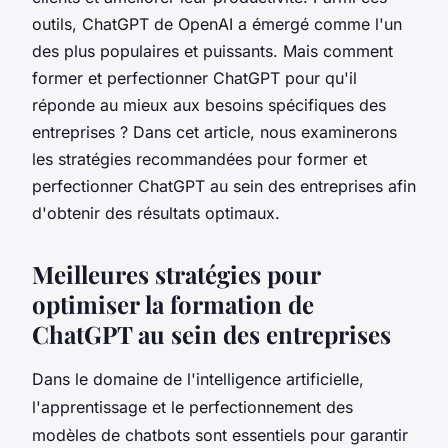
outils, ChatGPT de OpenAI a émergé comme l'un
des plus populaires et puissants. Mais comment
former et perfectionner ChatGPT pour qu'il
réponde au mieux aux besoins spécifiques des
entreprises ? Dans cet article, nous examinerons
les stratégies recommandées pour former et
perfectionner ChatGPT au sein des entreprises afin
d'obtenir des résultats optimaux.
Meilleures stratégies pour
optimiser la formation de
ChatGPT au sein des entreprises
Dans le domaine de l'intelligence artificielle,
l'apprentissage et le perfectionnement des
modèles de chatbots sont essentiels pour garantir