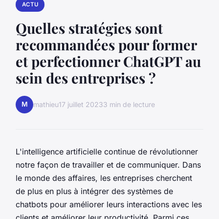
ACTU
Quelles stratégies sont
recommandées pour former
et perfectionner ChatGPT au
sein des entreprises ?
M
mathieu
17 juillet 2023
3 min de lecture
L'intelligence artificielle continue de révolutionner
notre façon de travailler et de communiquer. Dans
le monde des affaires, les entreprises cherchent
de plus en plus à intégrer des systèmes de
chatbots pour améliorer leurs interactions avec les
clients et améliorer leur productivité. Parmi ces